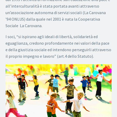
all’interculturalità è stata portata avanti attraverso
un’associazione autonoma di servizi sociali (La Carovana
’94 ONLUS) dalla quale nel 2001 è nata la Cooperativa
Sociale La Carovana.
I soci, “si ispirano agli ideali di libertà, solidarietà ed
eguaglianza, credono profondamente nei valori della pace
e della giustizia sociale ed intendono perseguirli attraverso
il proprio impegno e lavoro” (art.4 dello Statuto).