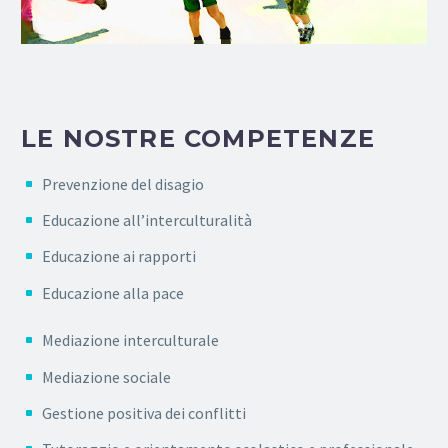
LE NOSTRE COMPETENZE
Prevenzione del disagio
Educazione all’interculturalità
Educazione ai rapporti
Educazione alla pace
Mediazione interculturale
Mediazione sociale
Gestione positiva dei conflitti