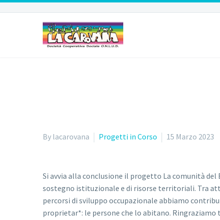
COMUN
By lacarovana
Progetti in Corso
15 Marzo 2023
Si avvia alla conclusione il progetto La comunità del 
sostegno istituzionale e di risorse territoriali. Tra a
percorsi di sviluppo occupazionale abbiamo contribuito
proprietar*: le persone che lo abitano. Ringraziamo 