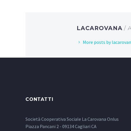
LACAROVANA
/
More posts by lacarova
CONTATTI
Società Cooperativa Sociale La Carovana Onlus
Piazza Pancani 2 - 09134 Cagliari CA