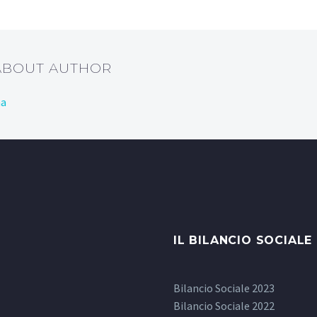
 ABOUT AUTHOR
na
IL BILANCIO SOCIALE
Bilancio Sociale 2023
Bilancio Sociale 2022