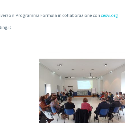
verso il Programma Formula in collaborazione con
cesvi.org
ing.it